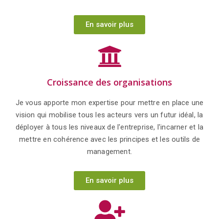
En savoir plus
Croissance des organisations
Je vous apporte mon expertise pour mettre en place une
vision qui mobilise tous les acteurs vers un futur idéal, la
déployer à tous les niveaux de l'entreprise, l'incarner et la
mettre en cohérence avec les principes et les outils de
management.
En savoir plus