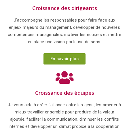
Croissance des dirigeants
J'accompagne les responsables pour faire face aux
enjeux majeurs du management, développer de nouvelles
compétences managériales, motiver les équipes et mettre
en place une vision porteuse de sens.
En savoir plus
Croissance des équipes
Je vous aide à créer l’alliance entre les gens, les amener à
mieux travailler ensemble pour produire de la valeur
ajoutée, faciliter la communication, diminuer les conflits
internes et développer un climat propice à la coopération.