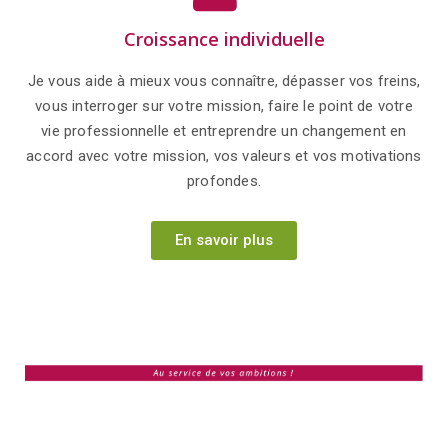
Croissance individuelle
Je vous aide à mieux vous connaître, dépasser vos freins,
vous interroger sur votre mission, faire le point de votre
vie professionnelle et entreprendre un changement en
accord avec votre mission, vos valeurs et vos motivations
profondes.
En savoir plus