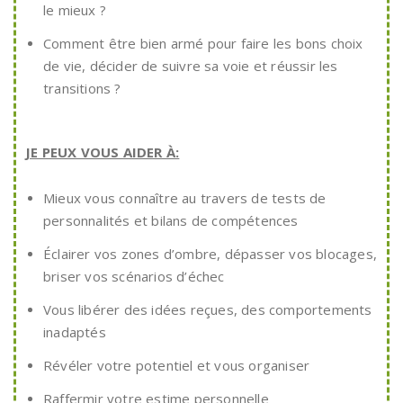
le mieux ?
Comment être bien armé pour faire les bons choix
de vie, décider de suivre sa voie et réussir les
transitions ?
JE PEUX VOUS AIDER À:
Mieux vous connaître au travers de tests de
personnalités et bilans de compétences
Éclairer vos zones d’ombre, dépasser vos blocages,
briser vos scénarios d’échec
Vous libérer des idées reçues, des comportements
inadaptés
Révéler votre potentiel et vous organiser
Raffermir votre estime personnelle