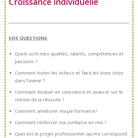
Croissance individuelle
VOS QUESTIONS
Quels sont mes qualités, talents, compétences et
passions ?
Comment éviter les échecs et faire les bons choix
dans l’avenir ?
Comment évoluer en conscience et avancer sur le
chemin de la réussite ?
Comment améliorer ma performance?
Comment renforcer ma confiance en moi ?
Quel est le projet professionnel qui me correspond