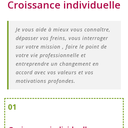
Croissance individuelle
Je vous aide à mieux vous connaître,
dépasser vos freins, vous interroger
sur votre mission , faire le point de
votre vie professionnelle et
entreprendre un changement en
accord avec vos valeurs et vos
motivations profondes.
01