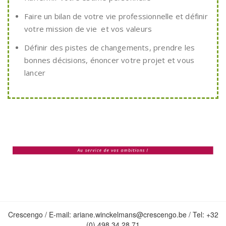
Faire un bilan de votre vie professionnelle et définir
votre mission de vie et vos valeurs
Définir des pistes de changements, prendre les
bonnes décisions, énoncer votre projet et vous
lancer
Crescengo / E-mail: ariane.winckelmans@crescengo.be / Tel: +32
(0) 498 34 28 71